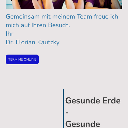
Gemeinsam mit meinem Team freue ich
mich auf Ihren Besuch.
Ihr
Dr. Florian Kautzky
TERMINE ONLINE
Gesunde Erde
-
Gesunde