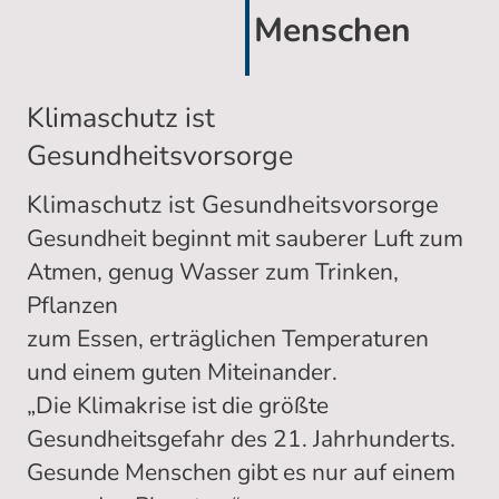
Menschen
Klimaschutz ist
Gesundheitsvorsorge
Klimaschutz ist Gesundheitsvorsorge
Gesundheit beginnt mit sauberer Luft zum
Atmen, genug Wasser zum Trinken,
Pflanzen
zum Essen, erträglichen Temperaturen
und einem guten Miteinander.
„Die Klimakrise ist die größte
Gesundheitsgefahr des 21. Jahrhunderts.
Gesunde Menschen gibt es nur auf einem