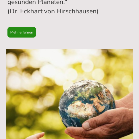
gesunden Planeten.“
(Dr. Eckhart von Hirschhausen)
Mehr erfahren